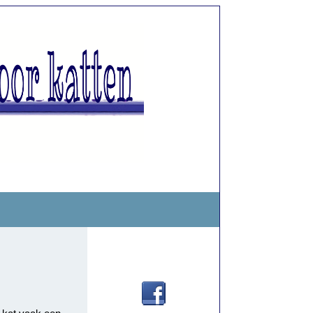
Contact via: